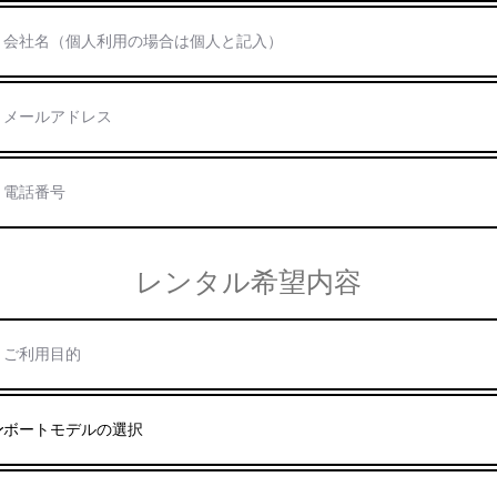
​レンタル希望内容