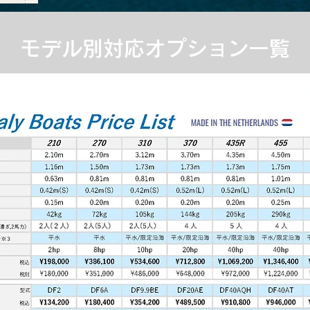
​モデル別対応オプション一覧